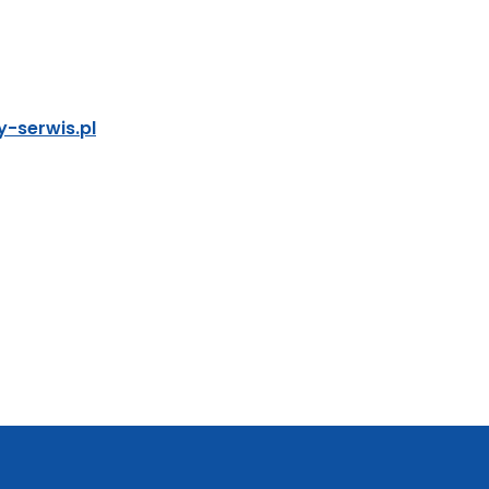
-serwis.pl