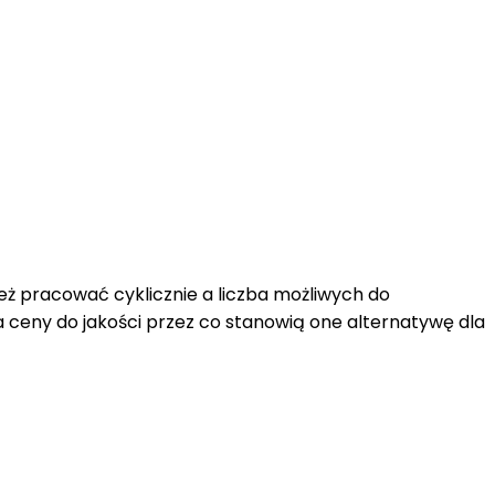
ż pracować cyklicznie a liczba możliwych do
 ceny do jakości przez co stanowią one alternatywę dla