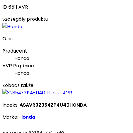
ID 6511 AVR
Szczegóły produktu
Opis
Producent
Honda
AVR Prądnice
Honda
Zobacz także
Indeks:
ASAVR32354ZP4U40HONDA
Marka:
Honda