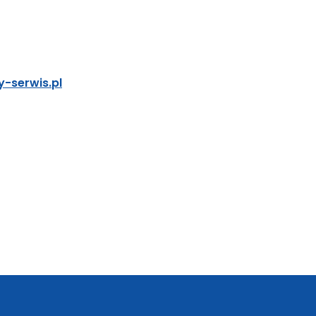
-serwis.pl