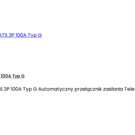
 100A Typ G
3P 100A Typ G Automatyczny przełącznik zasilania Tele