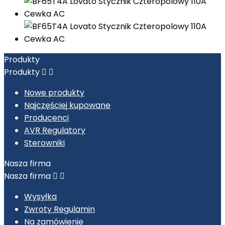
Produkty
Produkty


Nowe produkty
Najczęściej kupowane
Producenci
AVR Regulatory
Sterowniki
Nasza firma
Nasza firma


Wysyłka
Zwroty Regulamin
Na zamówienie