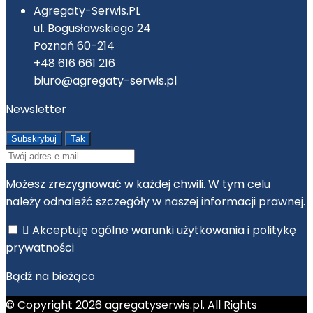
Agregaty-Serwis.PL
ul. Bogusławskiego 24
Poznań 60-214
+48 616 661 216
biuro@agregaty-serwis.pl
Newsletter
Możesz zrezygnować w każdej chwili. W tym celu
należy odnaleźć szczegóły w naszej informacji prawnej.

Akceptuję ogólne warunki użytkowania i politykę
prywatności
Bądź na bieżąco
© Copyright 2026 agregatyserwis.pl. All Rights