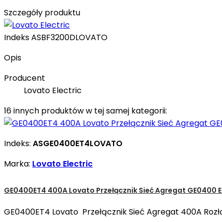
Szczegóły produktu
Indeks
ASBF3200DLOVATO
Opis
Producent
Lovato Electric
16 innych produktów w tej samej kategorii:
Indeks:
ASGE0400ET4LOVATO
Marka:
Lovato Electric
GE0400ET4 400A Lovato Przełącznik Sieć Agregat GE0400 
GE0400ET4 Lovato Przełącznik Sieć Agregat 400A Rozłą