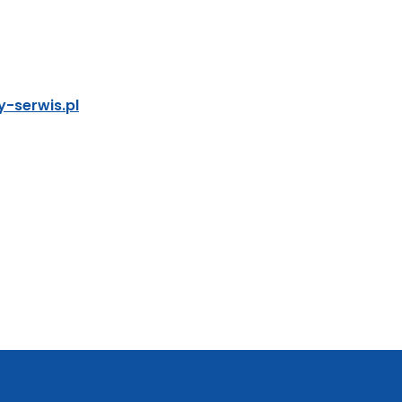
-serwis.pl